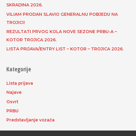
SKRADINA 2026.
VILIAM PRODAN SLAVIO GENERALNU POBJEDU NA
TROJICI!
REZULTATI PRVOG KOLA NOVE SEZONE PRBU-A –
KOTOR TROJICA 2026.
LISTA PRIJAVA/ENTRY LIST – KOTOR – TROJICA 2026.
Kategorije
Lista prijava
Najave
Osvrt
PRBU
Predstavljanje vozača