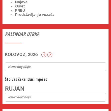
Najave
Osvrt
PRBU
Predstavljanje vozača
KALENDAR UTRKA
KOLOVOZ, 2026
Nema događaja
Što vas čeka idući mjesec
RUJAN
Nema događaja