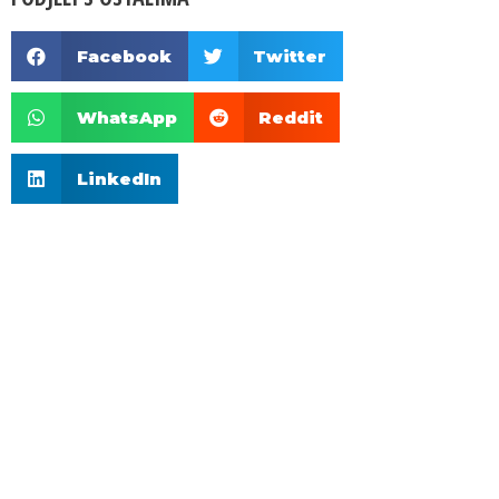
Facebook
Twitter
WhatsApp
Reddit
LinkedIn