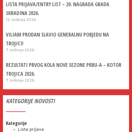
LISTA PRIJAVA/ENTRY LIST – 20. NAGRADA GRADA
SKRADINA 2026.
12. svibnja 2026.
VILIAM PRODAN SLAVIO GENERALNU POBJEDU NA
TROJICI!
7. svibnja 2026.
REZULTATI PRVOG KOLA NOVE SEZONE PRBU-A – KOTOR
TROJICA 2026.
7. svibnja 2026.
KATEGORIJE NOVOSTI
Kategorije
Lista prijava