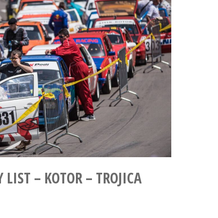
 LIST – KOTOR – TROJICA