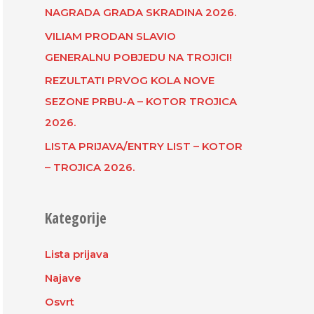
NAGRADA GRADA SKRADINA 2026.
VILIAM PRODAN SLAVIO
GENERALNU POBJEDU NA TROJICI!
REZULTATI PRVOG KOLA NOVE
SEZONE PRBU-A – KOTOR TROJICA
2026.
LISTA PRIJAVA/ENTRY LIST – KOTOR
– TROJICA 2026.
Kategorije
Lista prijava
Najave
Osvrt