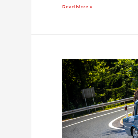
Read More »