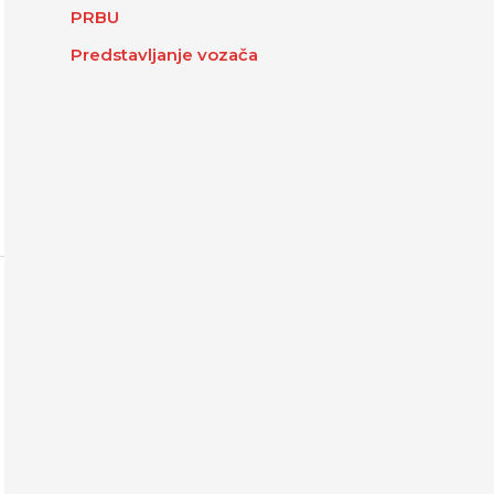
PRBU
Predstavljanje vozača