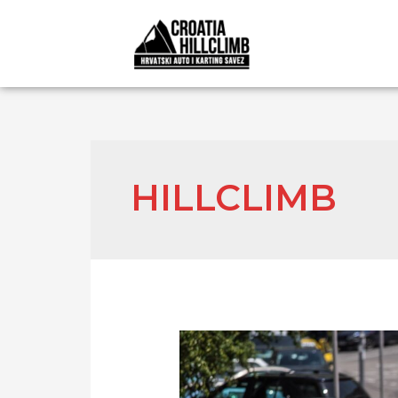
HILLCLIMB