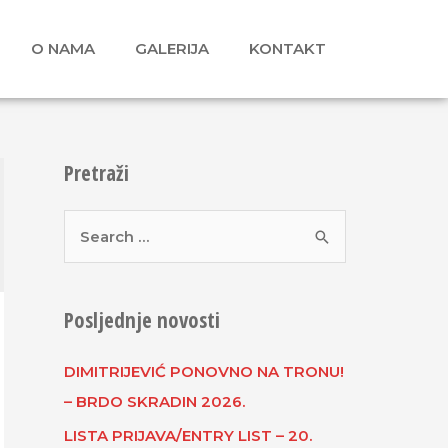
O NAMA
GALERIJA
KONTAKT
Pretraži
Posljednje novosti
DIMITRIJEVIĆ PONOVNO NA TRONU!
– BRDO SKRADIN 2026.
LISTA PRIJAVA/ENTRY LIST – 20.