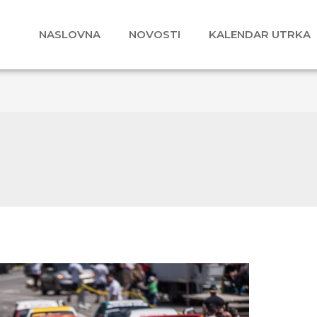
NASLOVNA
NOVOSTI
KALENDAR UTRKA