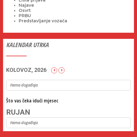
Najave
Osvrt
PRBU
Predstavljanje vozača
KALENDAR UTRKA
KOLOVOZ, 2026
Nema događaja
Što vas čeka idući mjesec
RUJAN
Nema događaja