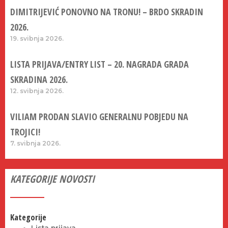
DIMITRIJEVIĆ PONOVNO NA TRONU! – BRDO SKRADIN
2026.
19. svibnja 2026.
LISTA PRIJAVA/ENTRY LIST – 20. NAGRADA GRADA
SKRADINA 2026.
12. svibnja 2026.
VILIAM PRODAN SLAVIO GENERALNU POBJEDU NA
TROJICI!
7. svibnja 2026.
KATEGORIJE NOVOSTI
Kategorije
Lista prijava