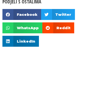
PODJELI S OSTALIMA
Facebook
Twitter
WhatsApp
Reddit
LinkedIn