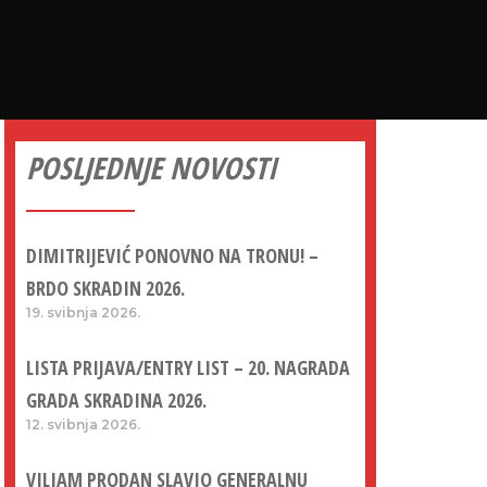
POSLJEDNJE NOVOSTI
DIMITRIJEVIĆ PONOVNO NA TRONU! –
BRDO SKRADIN 2026.
19. svibnja 2026.
LISTA PRIJAVA/ENTRY LIST – 20. NAGRADA
GRADA SKRADINA 2026.
12. svibnja 2026.
VILIAM PRODAN SLAVIO GENERALNU