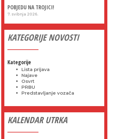
POBJEDU NA TROJICI!
7. svibnja 2026.
KATEGORIJE NOVOSTI
Kategorije
Lista prijava
Najave
Osvrt
PRBU
Predstavljanje vozača
KALENDAR UTRKA