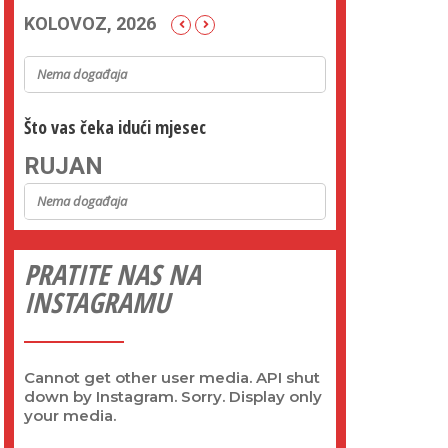
KOLOVOZ, 2026
Nema događaja
Što vas čeka idući mjesec
RUJAN
Nema događaja
PRATITE NAS NA
INSTAGRAMU
Cannot get other user media. API shut
down by Instagram. Sorry. Display only
your media.