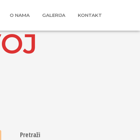
O NAMA
GALERIJA
KONTAKT
VOJ
Pretraži