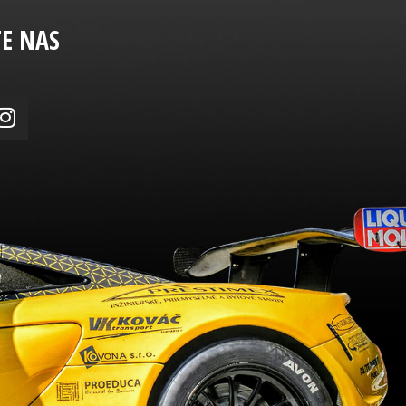
TE NAS