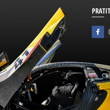
PRATI