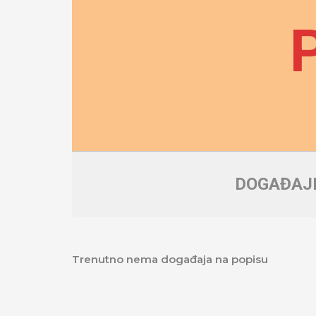
DOGAĐAJI
Trenutno nema događaja na popisu