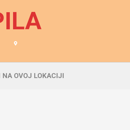
PILA
 NA OVOJ LOKACIJI