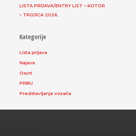
LISTA PRIJAVA/ENTRY LIST – KOTOR
– TROJICA 2026.
Kategorije
Lista prijava
Najave
Osvrt
PRBU
Predstavljanje vozača