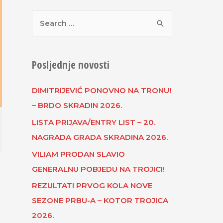
Posljednje novosti
DIMITRIJEVIĆ PONOVNO NA TRONU!
– BRDO SKRADIN 2026.
LISTA PRIJAVA/ENTRY LIST – 20.
NAGRADA GRADA SKRADINA 2026.
VILIAM PRODAN SLAVIO
GENERALNU POBJEDU NA TROJICI!
REZULTATI PRVOG KOLA NOVE
SEZONE PRBU-A – KOTOR TROJICA
2026.