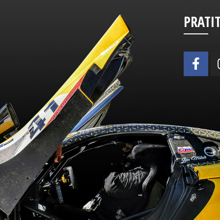
PRATI