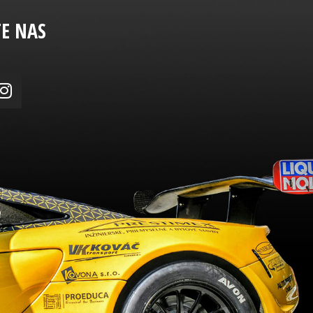
TE NAS