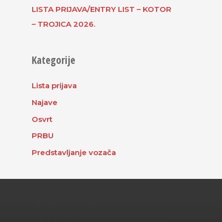
LISTA PRIJAVA/ENTRY LIST – KOTOR
– TROJICA 2026.
Kategorije
Lista prijava
Najave
Osvrt
PRBU
Predstavljanje vozača