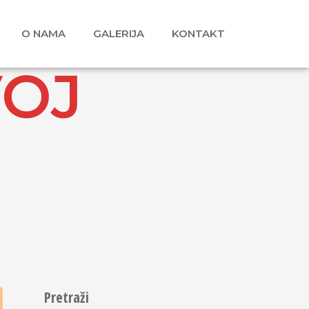
O NAMA
GALERIJA
KONTAKT
VOJ
Pretraži