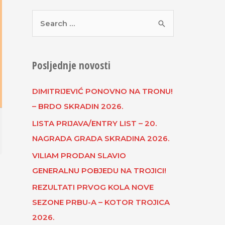
Posljednje novosti
DIMITRIJEVIĆ PONOVNO NA TRONU!
– BRDO SKRADIN 2026.
LISTA PRIJAVA/ENTRY LIST – 20.
NAGRADA GRADA SKRADINA 2026.
VILIAM PRODAN SLAVIO
GENERALNU POBJEDU NA TROJICI!
REZULTATI PRVOG KOLA NOVE
SEZONE PRBU-A – KOTOR TROJICA
2026.