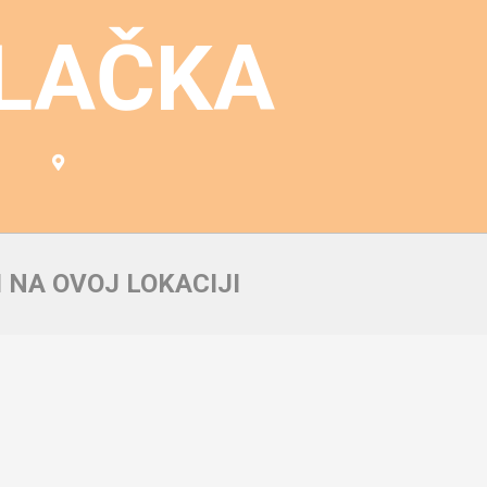
LAČKA
 NA OVOJ LOKACIJI