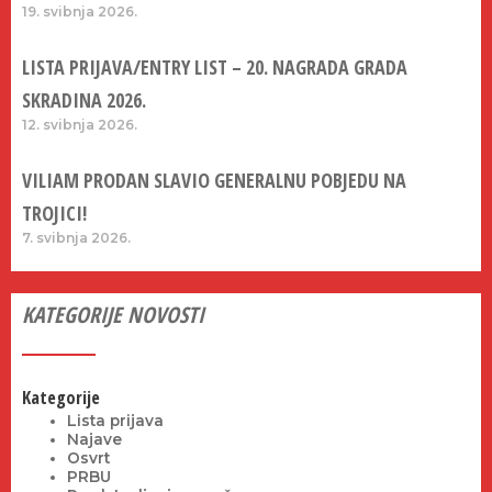
19. svibnja 2026.
LISTA PRIJAVA/ENTRY LIST – 20. NAGRADA GRADA
SKRADINA 2026.
12. svibnja 2026.
VILIAM PRODAN SLAVIO GENERALNU POBJEDU NA
TROJICI!
7. svibnja 2026.
KATEGORIJE NOVOSTI
Kategorije
Lista prijava
Najave
Osvrt
PRBU