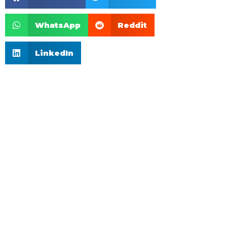
WhatsApp
Reddit
LinkedIn