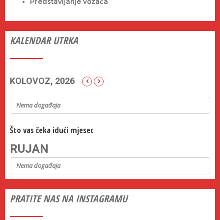
Predstavljanje vozača
KALENDAR UTRKA
KOLOVOZ, 2026
Nema događaja
Što vas čeka idući mjesec
RUJAN
Nema događaja
PRATITE NAS NA INSTAGRAMU