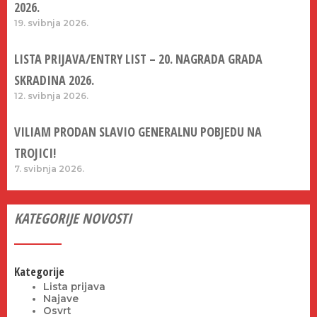
2026.
19. svibnja 2026.
LISTA PRIJAVA/ENTRY LIST – 20. NAGRADA GRADA
SKRADINA 2026.
12. svibnja 2026.
VILIAM PRODAN SLAVIO GENERALNU POBJEDU NA
TROJICI!
7. svibnja 2026.
KATEGORIJE NOVOSTI
Kategorije
Lista prijava
Najave
Osvrt