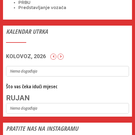
PRBU
Predstavljanje vozača
KALENDAR UTRKA
KOLOVOZ, 2026
Nema događaja
Što vas čeka idući mjesec
RUJAN
Nema događaja
PRATITE NAS NA INSTAGRAMU