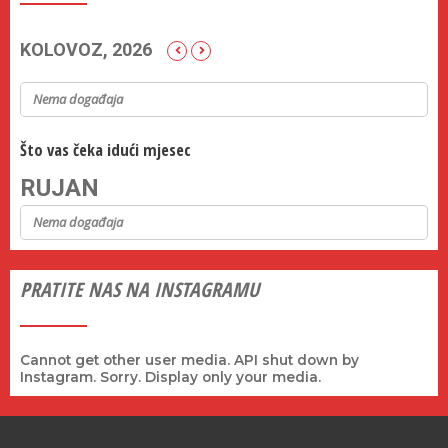
KOLOVOZ, 2026
Nema događaja
Što vas čeka idući mjesec
RUJAN
Nema događaja
PRATITE NAS NA INSTAGRAMU
Cannot get other user media. API shut down by
Instagram. Sorry. Display only your media.