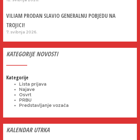
VILIAM PRODAN SLAVIO GENERALNU POBJEDU NA
TROJICI!
7. svibnja 2026.
KATEGORIJE NOVOSTI
Kategorije
Lista prijava
Najave
Osvrt
PRBU
Predstavljanje vozača
KALENDAR UTRKA