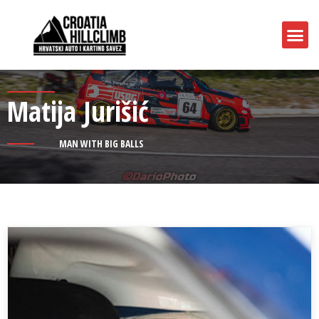
Matija Jurišić
MAN WITH BIG BALLS