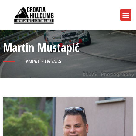
Martin Mustapić
MAN WITH BIG BALLS