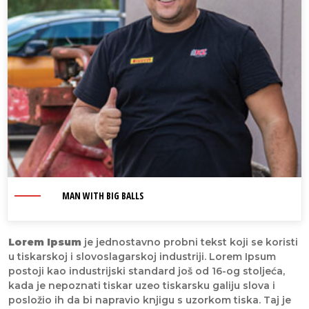
MAN WITH BIG BALLS
Lorem Ipsum
je jednostavno probni tekst koji se koristi
u tiskarskoj i slovoslagarskoj industriji. Lorem Ipsum
postoji kao industrijski standard još od 16-og stoljeća,
kada je nepoznati tiskar uzeo tiskarsku galiju slova i
posložio ih da bi napravio knjigu s uzorkom tiska. Taj je