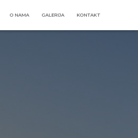
O NAMA
GALERIJA
KONTAKT