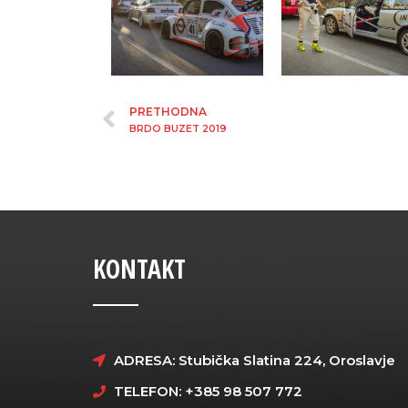
PRETHODNA
BRDO BUZET 2019
KONTAKT
ADRESA: Stubička Slatina 224, Oroslavje
TELEFON: +385 98 507 772