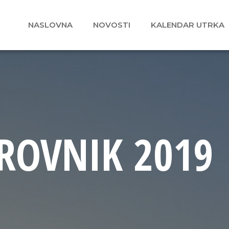
NASLOVNA
NOVOSTI
KALENDAR UTRKA
ROVNIK 2019