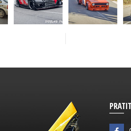
PRATI