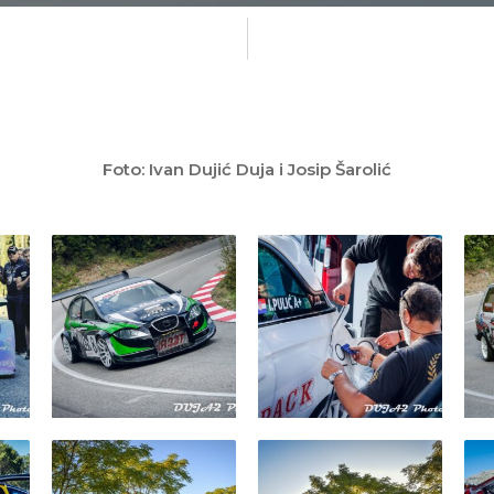
Foto: Ivan Dujić Duja i Josip Šarolić