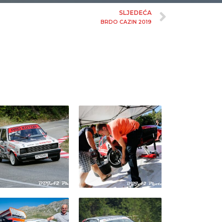
SLJEDEĆA
BRDO CAZIN 2019