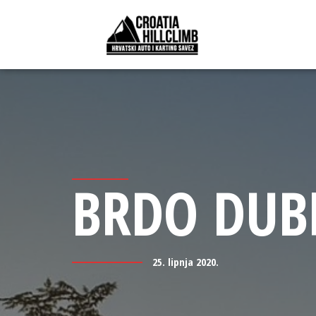
BRDO DUB
25. lipnja 2020.