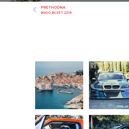
PRETHODNA
BRDO BUZET 2019